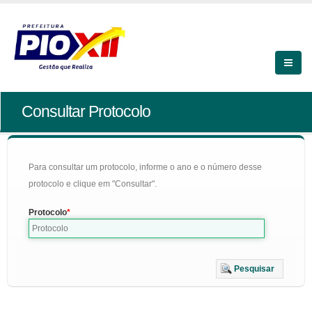
Consultar Protocolo
Para consultar um protocolo, informe o ano e o número desse
protocolo e clique em "Consultar".
Protocolo
Pesquisar