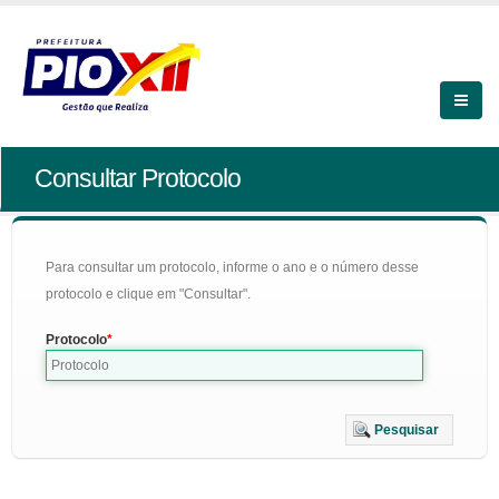
Consultar Protocolo
Para consultar um protocolo, informe o ano e o número desse
protocolo e clique em "Consultar".
Protocolo
Pesquisar