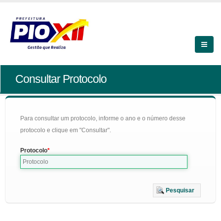
Consultar Protocolo
Para consultar um protocolo, informe o ano e o número desse
protocolo e clique em "Consultar".
Protocolo
Pesquisar