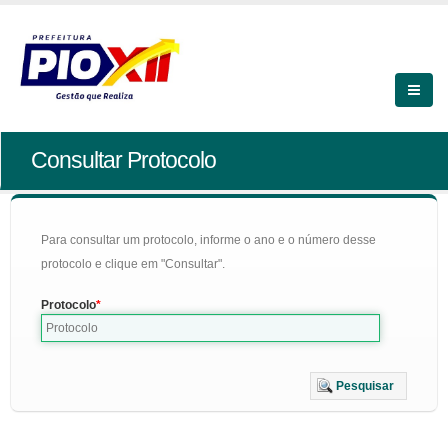
Consultar Protocolo
Para consultar um protocolo, informe o ano e o número desse
protocolo e clique em "Consultar".
Protocolo
Pesquisar