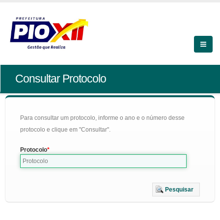
Consultar Protocolo
Para consultar um protocolo, informe o ano e o número desse
protocolo e clique em "Consultar".
Protocolo
Pesquisar