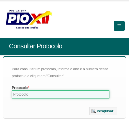
Consultar Protocolo
Para consultar um protocolo, informe o ano e o número desse
protocolo e clique em "Consultar".
Protocolo
Pesquisar