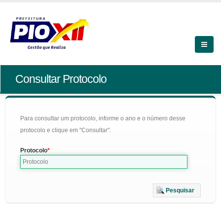
Consultar Protocolo
Para consultar um protocolo, informe o ano e o número desse
protocolo e clique em "Consultar".
Protocolo
Pesquisar