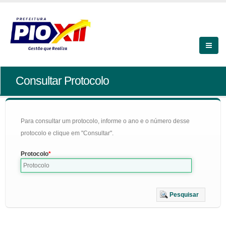
Consultar Protocolo
Para consultar um protocolo, informe o ano e o número desse
protocolo e clique em "Consultar".
Protocolo
Pesquisar