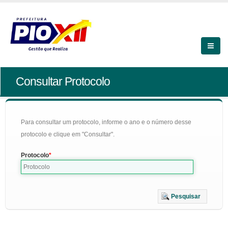
Consultar Protocolo
Para consultar um protocolo, informe o ano e o número desse
protocolo e clique em "Consultar".
Protocolo
Pesquisar