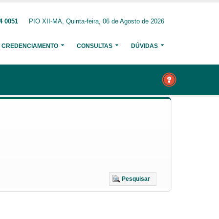
4 0051
PIO XII-MA, Quinta-feira, 06 de Agosto de 2026
CREDENCIAMENTO
CONSULTAS
DÚVIDAS
Pesquisar