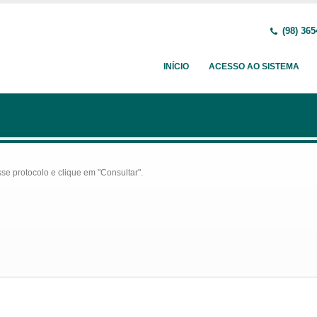
(98) 365
INÍCIO
ACESSO AO SISTEMA
se protocolo e clique em "Consultar".