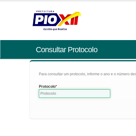
Consultar Protocolo
Para consultar um protocolo, informe o ano e o número des
Protocolo