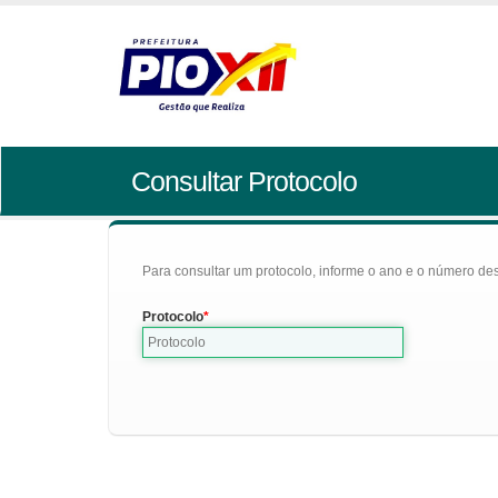
Consultar Protocolo
Para consultar um protocolo, informe o ano e o número des
Protocolo