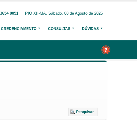
 3654 0051
PIO XII-MA, Sábado, 08 de Agosto de 2026
CREDENCIAMENTO
CONSULTAS
DÚVIDAS
Pesquisar