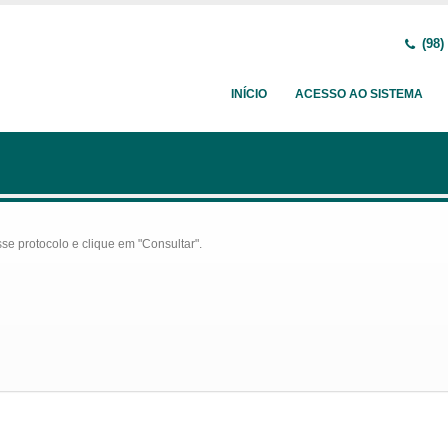
(98)
INÍCIO
ACESSO AO SISTEMA
se protocolo e clique em "Consultar".