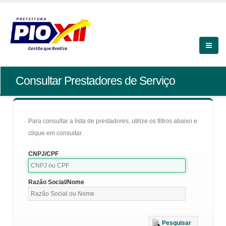
Consultar Prestadores de Serviço
Para consultar a lista de prestadores, utilize os filtros abaixo e
clique em consultar.
CNPJ/CPF
Razão Social/Nome
Pesquisar