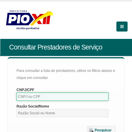
Consultar Prestadores de Serviço
Para consultar a lista de prestadores, utilize os filtros abaixo e
clique em consultar.
CNPJ/CPF
Razão Social/Nome
Pesquisar