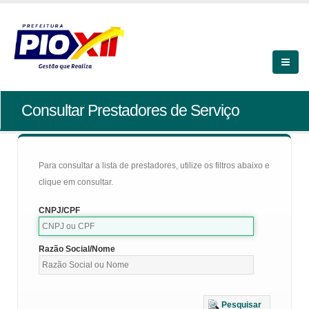
Consultar Prestadores de Serviço
Para consultar a lista de prestadores, utilize os filtros abaixo e
clique em consultar.
CNPJ/CPF
Razão Social/Nome
Pesquisar