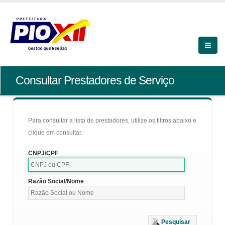
Consultar Prestadores de Serviço
Para consultar a lista de prestadores, utilize os filtros abaixo e
clique em consultar.
CNPJ/CPF
Razão Social/Nome
Pesquisar