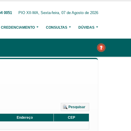
54 0051
PIO XII-MA, Sexta-feira, 07 de Agosto de 2026
CREDENCIAMENTO
CONSULTAS
DÚVIDAS
Pesquisar
Endereço
CEP