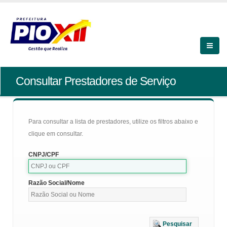
Consultar Prestadores de Serviço
Para consultar a lista de prestadores, utilize os filtros abaixo e
clique em consultar.
CNPJ/CPF
Razão Social/Nome
Pesquisar