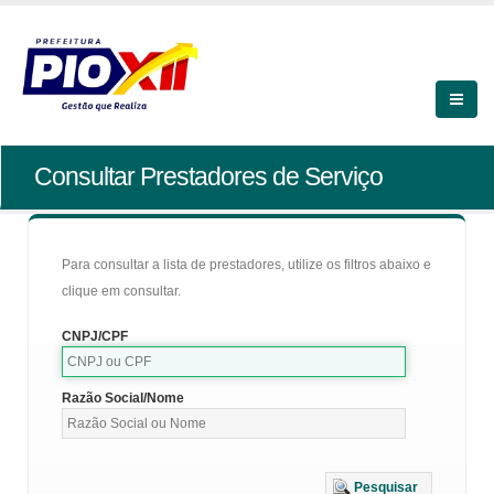
Consultar Prestadores de Serviço
Para consultar a lista de prestadores, utilize os filtros abaixo e
clique em consultar.
CNPJ/CPF
Razão Social/Nome
Pesquisar