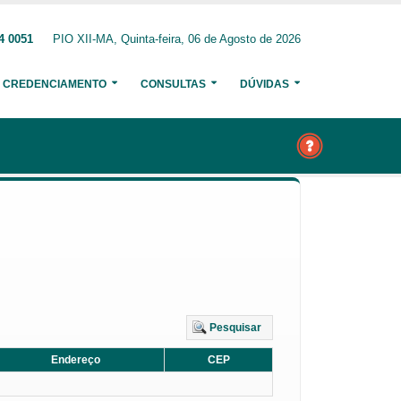
4 0051
PIO XII-MA, Quinta-feira, 06 de Agosto de 2026
CREDENCIAMENTO
CONSULTAS
DÚVIDAS
Pesquisar
Endereço
CEP