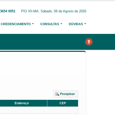
 3654 0051
PIO XII-MA, Sábado, 08 de Agosto de 2026
CREDENCIAMENTO
CONSULTAS
DÚVIDAS
Pesquisar
Endereço
CEP