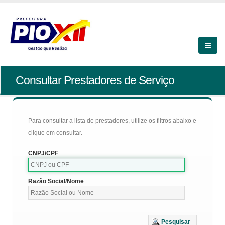
Consultar Prestadores de Serviço
Para consultar a lista de prestadores, utilize os filtros abaixo e
clique em consultar.
CNPJ/CPF
Razão Social/Nome
Pesquisar