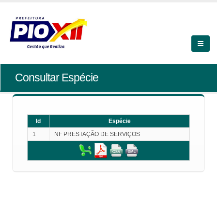
Consultar Espécie
Id
Espécie
1
NF PRESTAÇÃO DE SERVIÇOS