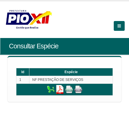
Consultar Espécie
Id
Espécie
1
NF PRESTAÇÃO DE SERVIÇOS