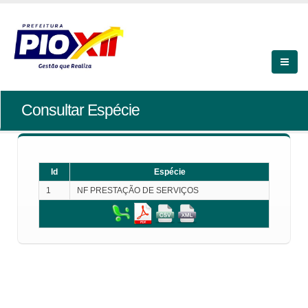
Consultar Espécie
Id
Espécie
1
NF PRESTAÇÃO DE SERVIÇOS