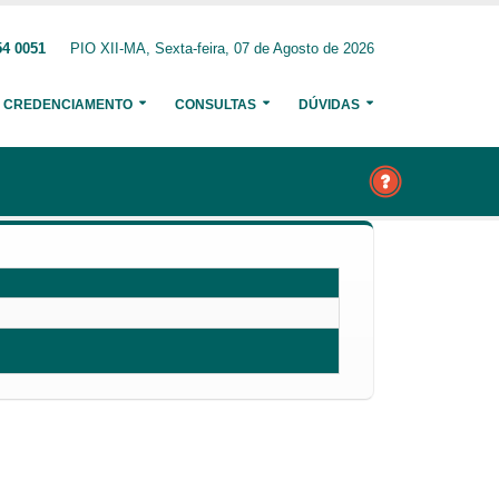
54 0051
PIO XII-MA, Sexta-feira, 07 de Agosto de 2026
CREDENCIAMENTO
CONSULTAS
DÚVIDAS