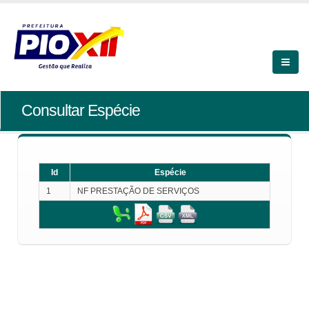
Consultar Espécie
Id
Espécie
1
NF PRESTAÇÃO DE SERVIÇOS