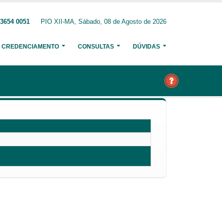
 3654 0051
PIO XII-MA, Sábado, 08 de Agosto de 2026
CREDENCIAMENTO
CONSULTAS
DÚVIDAS