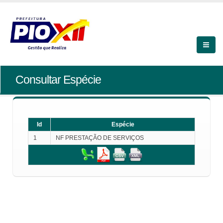
Consultar Espécie
Id
Espécie
1
NF PRESTAÇÃO DE SERVIÇOS