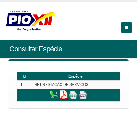
Consultar Espécie
Id
Espécie
1
NF PRESTAÇÃO DE SERVIÇOS