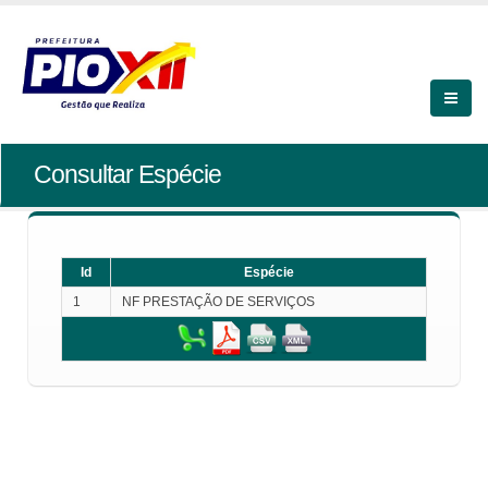
Consultar Espécie
Id
Espécie
1
NF PRESTAÇÃO DE SERVIÇOS