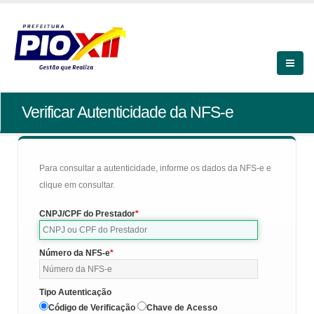
Verificar Autenticidade da NFS-e
Para consultar a autenticidade, informe os dados da NFS-e e
clique em consultar.
CNPJ/CPF do Prestador
Número da NFS-e
Tipo Autenticação
Código de Verificação
Chave de Acesso