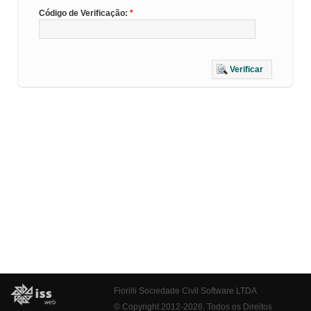
Código de Verificação:
Verificar
Fiorilli Sociedade Civil Software LTDA
© Copyright 2012-2026. Todos os Direitos