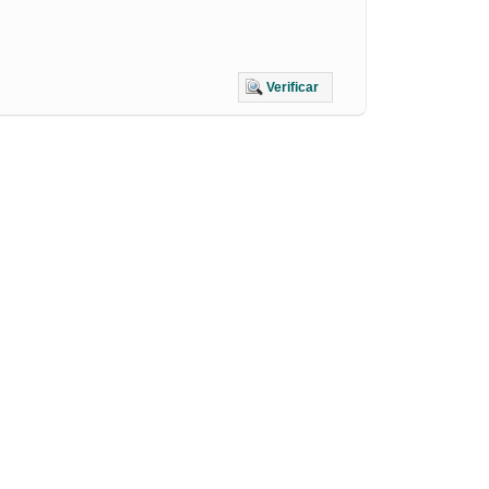
Verificar