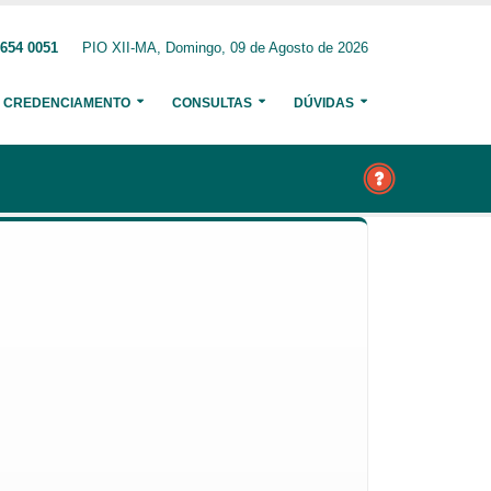
3654 0051
PIO XII-MA, Domingo, 09 de Agosto de 2026
CREDENCIAMENTO
CONSULTAS
DÚVIDAS