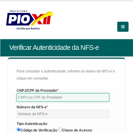
Verificar Autenticidade da NFS-e
Para consultar a autenticidade, informe os dados da NFS-e e
clique em consultar.
CNPJ/CPF do Prestador
Número da NFS-e
Tipo Autenticação
Código de Verificação
Chave de Acesso