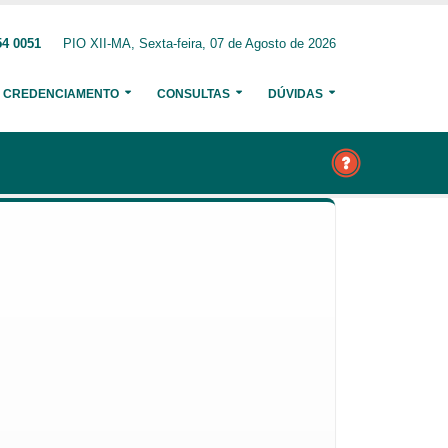
54 0051
PIO XII-MA, Sexta-feira, 07 de Agosto de 2026
CREDENCIAMENTO
CONSULTAS
DÚVIDAS