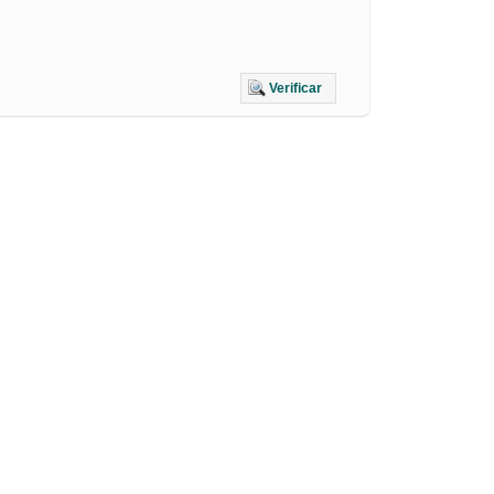
Verificar