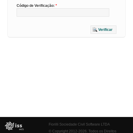
Código de Verificação:
Verificar
Fiorilli Sociedade Civil Software LTDA
© Copyright 2012-2026. Todos os Direitos