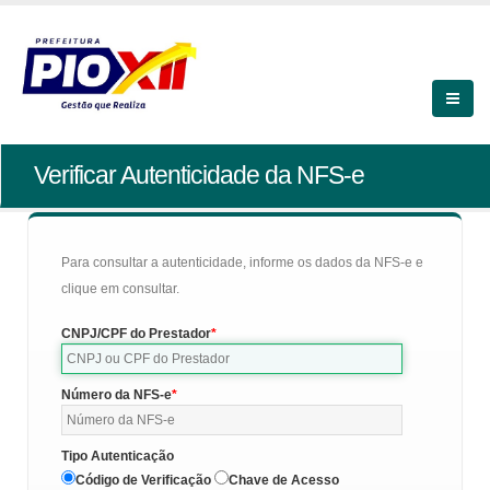
Verificar Autenticidade da NFS-e
Para consultar a autenticidade, informe os dados da NFS-e e
clique em consultar.
CNPJ/CPF do Prestador
Número da NFS-e
Tipo Autenticação
Código de Verificação
Chave de Acesso