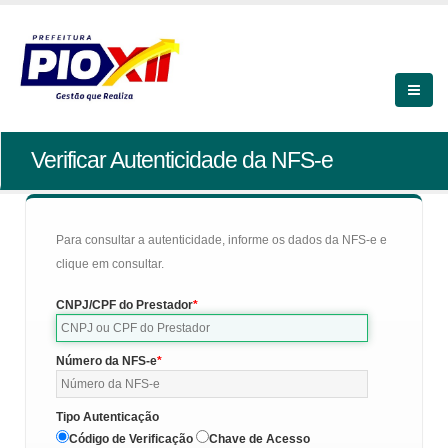
Verificar Autenticidade da NFS-e
Para consultar a autenticidade, informe os dados da NFS-e e
clique em consultar.
CNPJ/CPF do Prestador
Número da NFS-e
Tipo Autenticação
Código de Verificação
Chave de Acesso