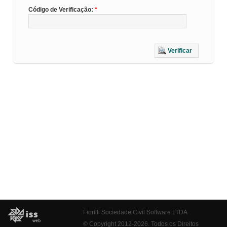
Código de Verificação:
Verificar
Fiorilli Sociedade Civil Software LTDA
© Copyright 2012-2026. Todos os Direitos