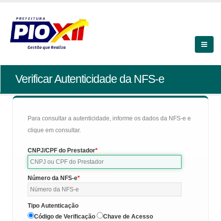
Verificar Autenticidade da NFS-e
Para consultar a autenticidade, informe os dados da NFS-e e
clique em consultar.
CNPJ/CPF do Prestador
Número da NFS-e
Tipo Autenticação
Código de Verificação
Chave de Acesso