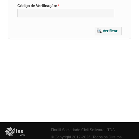
Código de Verificação:
Verificar
Fiorilli Sociedade Civil Software LTDA
© Copyright 2012-2026. Todos os Direitos