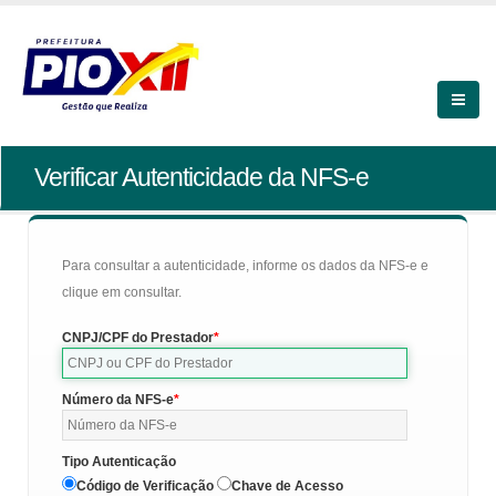
Verificar Autenticidade da NFS-e
Para consultar a autenticidade, informe os dados da NFS-e e
clique em consultar.
CNPJ/CPF do Prestador
Número da NFS-e
Tipo Autenticação
Código de Verificação
Chave de Acesso