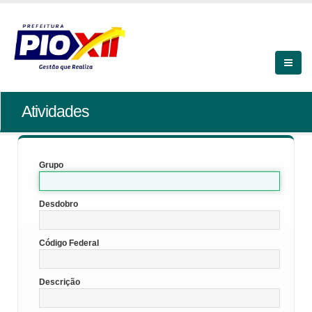
Atividades
Grupo
Desdobro
Código Federal
Descrição