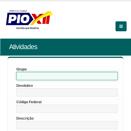
Atividades
Grupo
Desdobro
Código Federal
Descrição