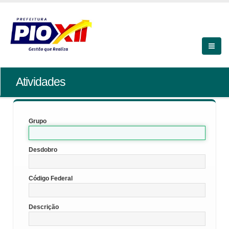
Atividades
Grupo
Desdobro
Código Federal
Descrição