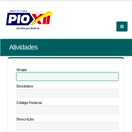
Atividades
Grupo
Desdobro
Código Federal
Descrição