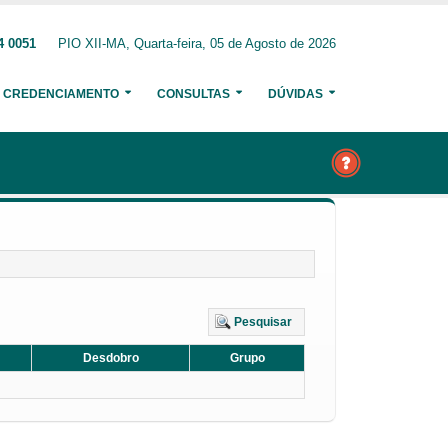
4 0051
PIO XII-MA, Quarta-feira, 05 de Agosto de 2026
CREDENCIAMENTO
CONSULTAS
DÚVIDAS
Pesquisar
Desdobro
Grupo