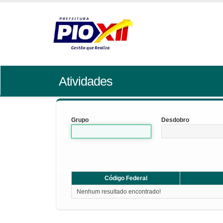
Atividades
Grupo
Desdobro
Código Federal
Nenhum resultado encontrado!