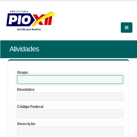
Atividades
Grupo
Desdobro
Código Federal
Descrição