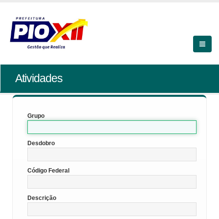
Atividades
Grupo
Desdobro
Código Federal
Descrição