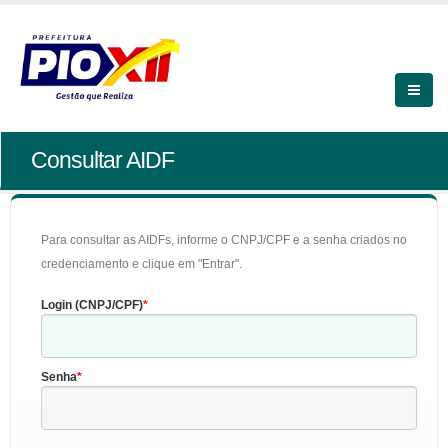
Consultar AIDF
Para consultar as AIDFs, informe o CNPJ/CPF e a senha criados no
credenciamento e clique em "Entrar".
Login (CNPJ/CPF)
Senha