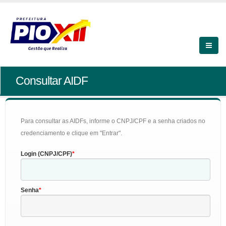
Consultar AIDF
Para consultar as AIDFs, informe o CNPJ/CPF e a senha criados no
credenciamento e clique em "Entrar".
Login (CNPJ/CPF)
Senha