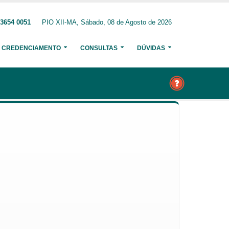
 3654 0051
PIO XII-MA, Sábado, 08 de Agosto de 2026
CREDENCIAMENTO
CONSULTAS
DÚVIDAS