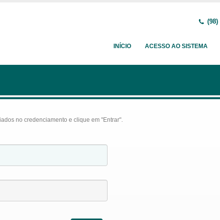
(98)
INÍCIO
ACESSO AO SISTEMA
iados no credenciamento e clique em "Entrar".