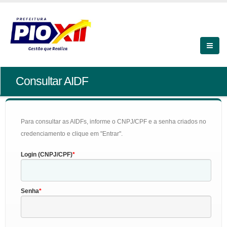
Consultar AIDF
Para consultar as AIDFs, informe o CNPJ/CPF e a senha criados no
credenciamento e clique em "Entrar".
Login (CNPJ/CPF)
Senha