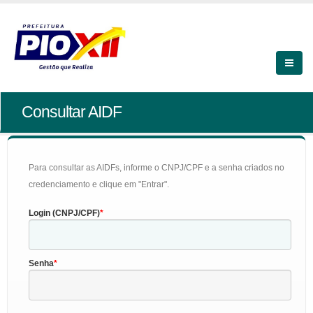
Consultar AIDF
Para consultar as AIDFs, informe o CNPJ/CPF e a senha criados no
credenciamento e clique em "Entrar".
Login (CNPJ/CPF)
Senha